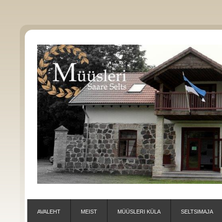
AVALEHT
MEIST
MÜÜSLERI KÜLA
SELTSIMAJA