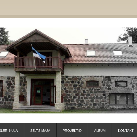
LERI KÜLA
SELTSIMAJA
PROJEKTID
ALBUM
KONTAKT