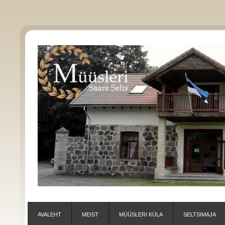
AVALEHT
MEIST
MÜÜSLERI KÜLA
SELTSIMAJA