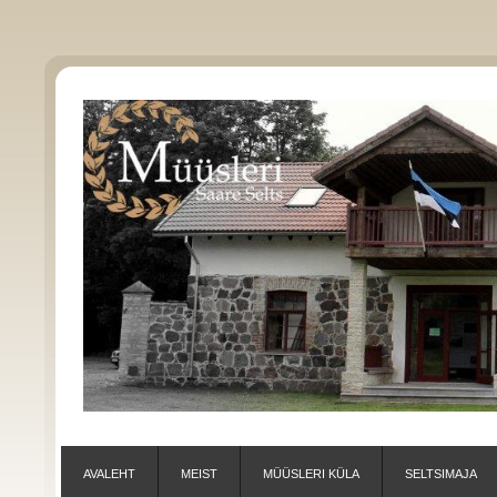
AVALEHT
MEIST
MÜÜSLERI KÜLA
SELTSIMAJA